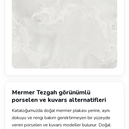
Mermer Tezgah görünümlü
porselen ve kuvars alternatifleri
Kataloğumuzda doğal mermer plakası yerine, aynı
dokuyu ve rengi bakım gerektirmeyen bir yüzeyde
veren porselen ve kuvars modeller bulunur. Doğal