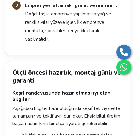
Emprenyeyi atlamak (granit ve mermer).
Doğal taşta emprenye yapılmazsa yağ ve
renkli sıvılar yüzeye işler. İlk emprenye
montajla, sonrakiler periyodik olarak
yapılmalıdır.
Ölçü öncesi hazırlık, montaj günü ve
garanti
Keşif randevusunda hazır olması iyi olan
bilgiler
Aşağıdaki bilgiler hazır olduğunda keşif tek ziyarette
tamamlanır ve teklif aynı gün çıkar. Eksik bilgi, üretim
başlamadan ikinci bir ölçü ziyareti gerektirebilir.