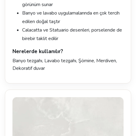
görünüm sunar
Banyo ve lavabo uygulamalarında en çok tercih
edilen doğal taştır
Calacatta ve Statuario desenleri, porselende de
birebir taklit edilir
Nerelerde kullanılır?
Banyo tezgahı, Lavabo tezgahı, Şömine, Merdiven,
Dekoratif duvar