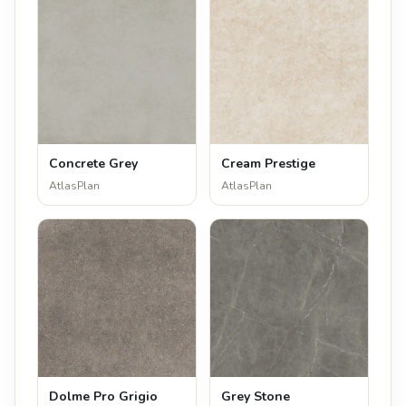
Concrete Grey
Cream Prestige
AtlasPlan
AtlasPlan
Dolme Pro Grigio
Grey Stone