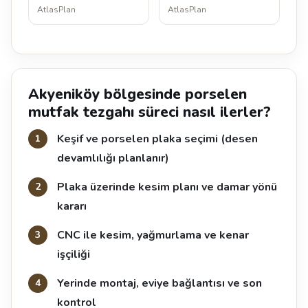
AtlasPlan
AtlasPlan
Akyeniköy bölgesinde porselen
mutfak tezgahı süreci nasıl ilerler?
Keşif ve porselen plaka seçimi (desen
devamlılığı planlanır)
Plaka üzerinde kesim planı ve damar yönü
kararı
CNC ile kesim, yağmurlama ve kenar
işçiliği
Yerinde montaj, eviye bağlantısı ve son
kontrol