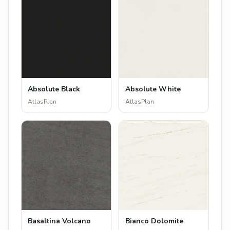
Absolute Black
Absolute White
AtlasPlan
AtlasPlan
Basaltina Volcano
Bianco Dolomite