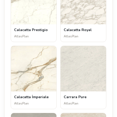
Calacatta Prestigio
Calacatta Royal
AtlasPlan
AtlasPlan
Calacatta İmperiale
Carrara Pure
AtlasPlan
AtlasPlan