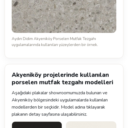
Aydın Didim Akyeniköy Porselen Mutfak Tezgahı
uygulamalarında kullanılan yüzeylerden bir örnek.
Akyeniköy projelerinde kullanılan
porselen mutfak tezgahı modelleri
Aşağıdaki plakalar showroomumuzda bulunan ve
Akyeniköy bölgesindeki uygulamalarda kullanılan
modellerden bir seçkidir. Model adına tıklayarak
plakanın detay sayfasına ulaşabilirsiniz.