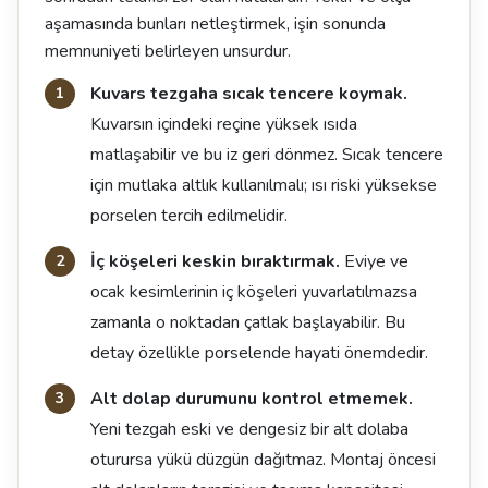
aşamasında bunları netleştirmek, işin sonunda
memnuniyeti belirleyen unsurdur.
Kuvars tezgaha sıcak tencere koymak.
Kuvarsın içindeki reçine yüksek ısıda
matlaşabilir ve bu iz geri dönmez. Sıcak tencere
için mutlaka altlık kullanılmalı; ısı riski yüksekse
porselen tercih edilmelidir.
İç köşeleri keskin bıraktırmak.
Eviye ve
ocak kesimlerinin iç köşeleri yuvarlatılmazsa
zamanla o noktadan çatlak başlayabilir. Bu
detay özellikle porselende hayati önemdedir.
Alt dolap durumunu kontrol etmemek.
Yeni tezgah eski ve dengesiz bir alt dolaba
oturursa yükü düzgün dağıtmaz. Montaj öncesi