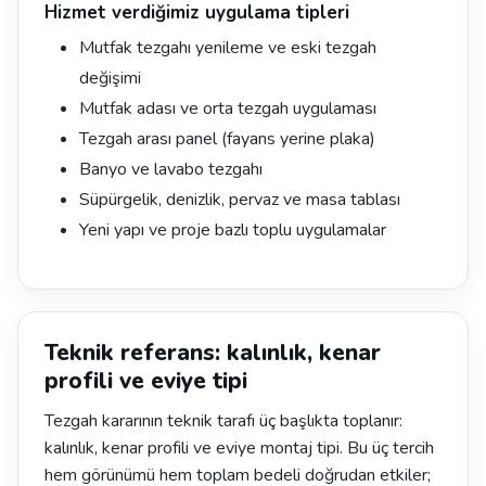
Hizmet verdiğimiz uygulama tipleri
Mutfak tezgahı yenileme ve eski tezgah
değişimi
Mutfak adası ve orta tezgah uygulaması
Tezgah arası panel (fayans yerine plaka)
Banyo ve lavabo tezgahı
Süpürgelik, denizlik, pervaz ve masa tablası
Yeni yapı ve proje bazlı toplu uygulamalar
Teknik referans: kalınlık, kenar
profili ve eviye tipi
Tezgah kararının teknik tarafı üç başlıkta toplanır:
kalınlık, kenar profili ve eviye montaj tipi. Bu üç tercih
hem görünümü hem toplam bedeli doğrudan etkiler;