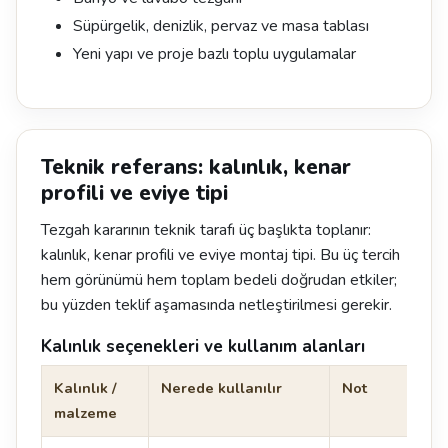
Süpürgelik, denizlik, pervaz ve masa tablası
Yeni yapı ve proje bazlı toplu uygulamalar
Teknik referans: kalınlık, kenar
profili ve eviye tipi
Tezgah kararının teknik tarafı üç başlıkta toplanır:
kalınlık, kenar profili ve eviye montaj tipi. Bu üç tercih
hem görünümü hem toplam bedeli doğrudan etkiler;
bu yüzden teklif aşamasında netleştirilmesi gerekir.
Kalınlık seçenekleri ve kullanım alanları
Kalınlık /
Nerede kullanılır
Not
malzeme