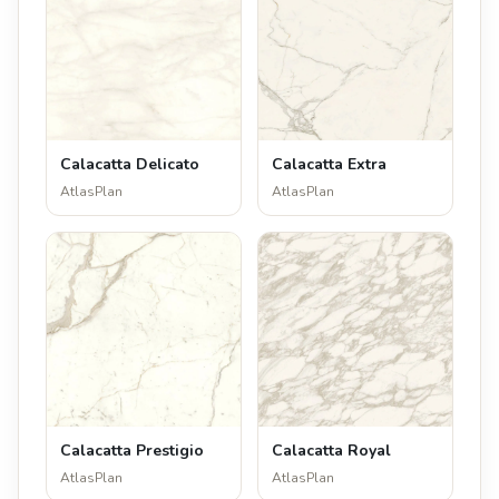
Calacatta Delicato
Calacatta Extra
AtlasPlan
AtlasPlan
Calacatta Prestigio
Calacatta Royal
AtlasPlan
AtlasPlan