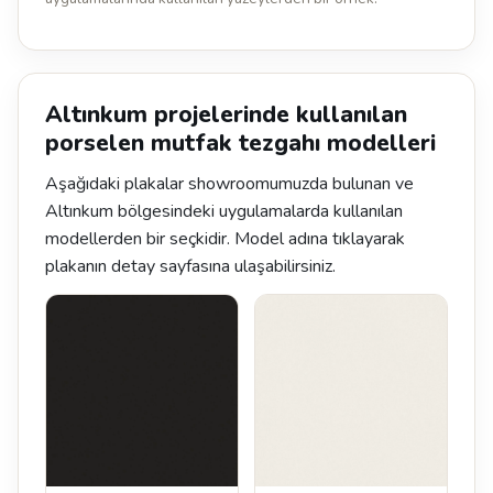
Altınkum projelerinde kullanılan
porselen mutfak tezgahı modelleri
Aşağıdaki plakalar showroomumuzda bulunan ve
Altınkum bölgesindeki uygulamalarda kullanılan
modellerden bir seçkidir. Model adına tıklayarak
plakanın detay sayfasına ulaşabilirsiniz.