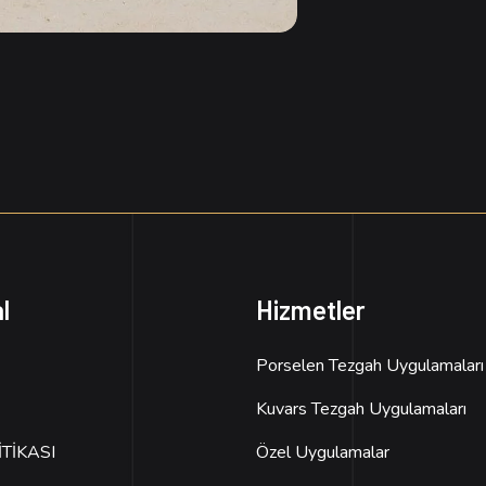
l
Hizmetler
Porselen Tezgah Uygulamaları
Kuvars Tezgah Uygulamaları
TİKASI
Özel Uygulamalar