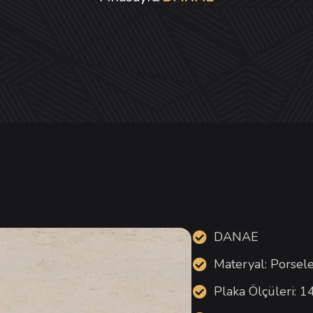
DANAE
Materyal: Porsel
Plaka Ölçüleri: 