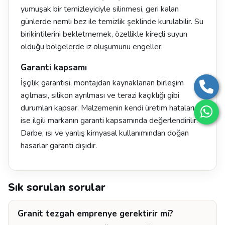
yumuşak bir temizleyiciyle silinmesi, geri kalan
günlerde nemli bez ile temizlik şeklinde kurulabilir. Su
birikintilerini bekletmemek, özellikle kireçli suyun
olduğu bölgelerde iz oluşumunu engeller.
Garanti kapsamı
İşçilik garantisi, montajdan kaynaklanan birleşim
açılması, silikon ayrılması ve terazi kaçıklığı gibi
durumları kapsar. Malzemenin kendi üretim hataları
ise ilgili markanın garanti kapsamında değerlendirilir.
Darbe, ısı ve yanlış kimyasal kullanımından doğan
hasarlar garanti dışıdır.
Sık sorulan sorular
Granit tezgah emprenye gerektirir mi?