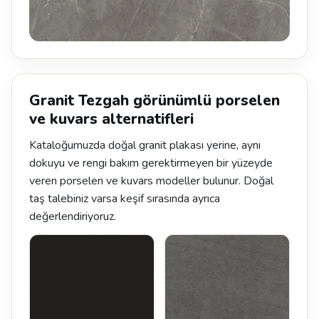
Granit Tezgah görünümlü porselen
ve kuvars alternatifleri
Kataloğumuzda doğal granit plakası yerine, aynı
dokuyu ve rengi bakım gerektirmeyen bir yüzeyde
veren porselen ve kuvars modeller bulunur. Doğal
taş talebiniz varsa keşif sırasında ayrıca
değerlendiriyoruz.