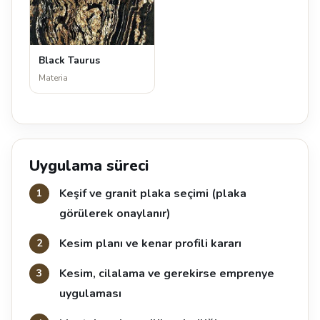
Black Taurus
Materia
Uygulama süreci
Keşif ve granit plaka seçimi (plaka
görülerek onaylanır)
Kesim planı ve kenar profili kararı
Kesim, cilalama ve gerekirse emprenye
uygulaması