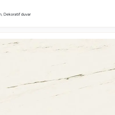
, Dekoratif duvar