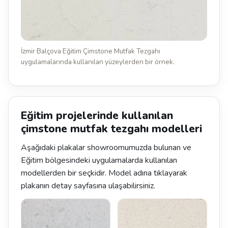
İzmir Balçova Eğitim Çimstone Mutfak Tezgahı
uygulamalarında kullanılan yüzeylerden bir örnek.
Eğitim projelerinde kullanılan
çimstone mutfak tezgahı modelleri
Aşağıdaki plakalar showroomumuzda bulunan ve
Eğitim bölgesindeki uygulamalarda kullanılan
modellerden bir seçkidir. Model adına tıklayarak
plakanın detay sayfasına ulaşabilirsiniz.