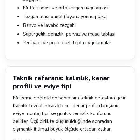
Mutfak adası ve orta tezgah uygulaması
Tezgah arası panel (fayans yerine plaka)
Banyo ve lavabo tezgahı
Süpürgelik, denizlik, pervaz ve masa tablası
Yeni yapı ve proje bazlı toplu uygulamalar
Teknik referans: kalınlık, kenar
profili ve eviye tipi
Malzeme seçildikten sonra sıra teknik detaylara gelir.
Kalınlık tezgahın karakterini, kenar profili duruşunu,
eviye montaj tipi ise günlük temizlik konforunu
belirler. Üçü birlikte düşünüldüğünde sonradan
pişmanlık ihtimali büyük ölçüde ortadan kalkar.