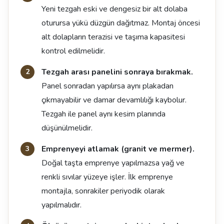
Yeni tezgah eski ve dengesiz bir alt dolaba
oturursa yükü düzgün dağıtmaz. Montaj öncesi
alt dolapların terazisi ve taşıma kapasitesi
kontrol edilmelidir.
Tezgah arası panelini sonraya bırakmak.
Panel sonradan yapılırsa aynı plakadan
çıkmayabilir ve damar devamlılığı kaybolur.
Tezgah ile panel aynı kesim planında
düşünülmelidir.
Emprenyeyi atlamak (granit ve mermer).
Doğal taşta emprenye yapılmazsa yağ ve
renkli sıvılar yüzeye işler. İlk emprenye
montajla, sonrakiler periyodik olarak
yapılmalıdır.