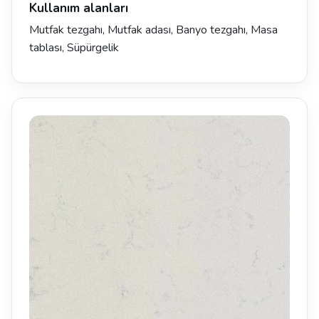
Kullanım alanları
Mutfak tezgahı, Mutfak adası, Banyo tezgahı, Masa
tablası, Süpürgelik