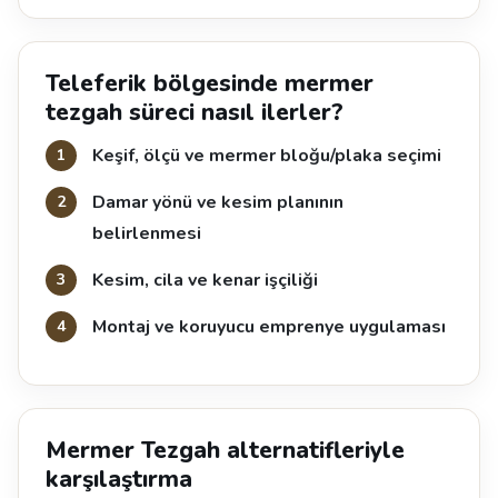
Teleferik bölgesinde mermer
tezgah süreci nasıl ilerler?
Keşif, ölçü ve mermer bloğu/plaka seçimi
Damar yönü ve kesim planının
belirlenmesi
Kesim, cila ve kenar işçiliği
Montaj ve koruyucu emprenye uygulaması
Mermer Tezgah alternatifleriyle
karşılaştırma