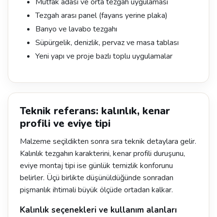
Mutfak adası ve orta tezgah uygulaması
Tezgah arası panel (fayans yerine plaka)
Banyo ve lavabo tezgahı
Süpürgelik, denizlik, pervaz ve masa tablası
Yeni yapı ve proje bazlı toplu uygulamalar
Teknik referans: kalınlık, kenar
profili ve eviye tipi
Malzeme seçildikten sonra sıra teknik detaylara gelir.
Kalınlık tezgahın karakterini, kenar profili duruşunu,
eviye montaj tipi ise günlük temizlik konforunu
belirler. Üçü birlikte düşünüldüğünde sonradan
pişmanlık ihtimali büyük ölçüde ortadan kalkar.
Kalınlık seçenekleri ve kullanım alanları