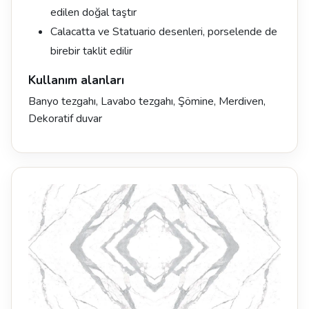
edilen doğal taştır
Calacatta ve Statuario desenleri, porselende de
birebir taklit edilir
Kullanım alanları
Banyo tezgahı, Lavabo tezgahı, Şömine, Merdiven,
Dekoratif duvar