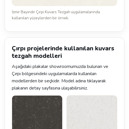
İzmir Bayındır Çırpı Kuvars Tezgah uygulamalarında
kullanılan yüzeylerden bir örnek.
Çırpı projelerinde kullanılan kuvars
tezgah modelleri
Aşağıdaki plakalar showroomumuzda bulunan ve
Çırpı bölgesindeki uygulamalarda kullanılan
modellerden bir seçkidir. Model adına tıklayarak
plakanın detay sayfasına ulaşabilirsiniz.