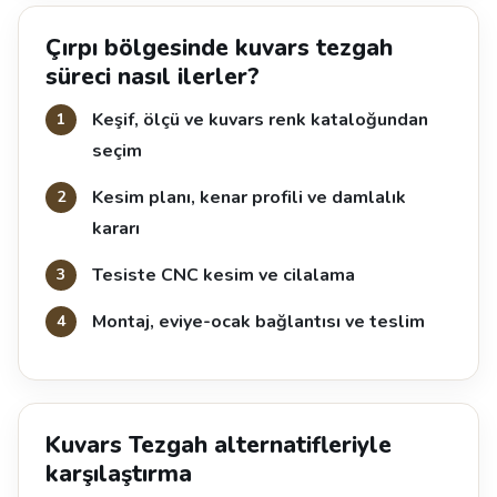
Çırpı bölgesinde kuvars tezgah
süreci nasıl ilerler?
Keşif, ölçü ve kuvars renk kataloğundan
seçim
Kesim planı, kenar profili ve damlalık
kararı
Tesiste CNC kesim ve cilalama
Montaj, eviye-ocak bağlantısı ve teslim
Kuvars Tezgah alternatifleriyle
karşılaştırma