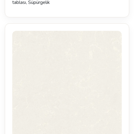
tablası, Süpürgelik