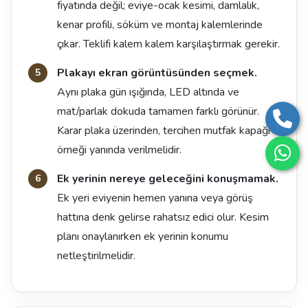
fiyatında değil; eviye-ocak kesimi, damlalık,
kenar profili, söküm ve montaj kalemlerinde
çıkar. Teklifi kalem kalem karşılaştırmak gerekir.
Plakayı ekran görüntüsünden seçmek.
Aynı plaka gün ışığında, LED altında ve
mat/parlak dokuda tamamen farklı görünür.
Karar plaka üzerinden, tercihen mutfak kapağı
örneği yanında verilmelidir.
Ek yerinin nereye geleceğini konuşmamak.
Ek yeri eviyenin hemen yanına veya görüş
hattına denk gelirse rahatsız edici olur. Kesim
planı onaylanırken ek yerinin konumu
netleştirilmelidir.