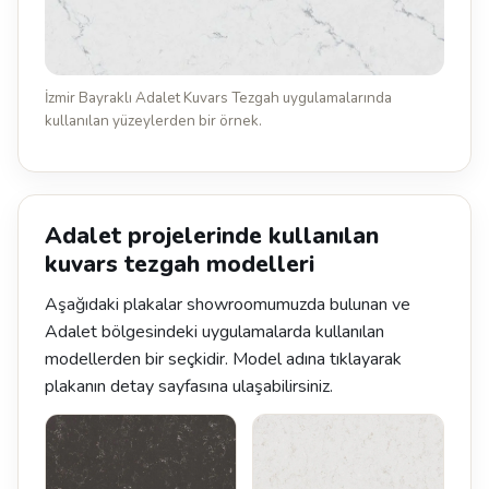
İzmir Bayraklı Adalet Kuvars Tezgah uygulamalarında
kullanılan yüzeylerden bir örnek.
Adalet projelerinde kullanılan
kuvars tezgah modelleri
Aşağıdaki plakalar showroomumuzda bulunan ve
Adalet bölgesindeki uygulamalarda kullanılan
modellerden bir seçkidir. Model adına tıklayarak
plakanın detay sayfasına ulaşabilirsiniz.