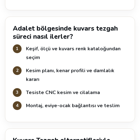
Adalet bölgesinde kuvars tezgah
süreci nasıl ilerler?
Keşif, ölçü ve kuvars renk kataloğundan
seçim
Kesim planı, kenar profili ve damlalık
kararı
Tesiste CNC kesim ve cilalama
Montaj, eviye-ocak bağlantısı ve teslim