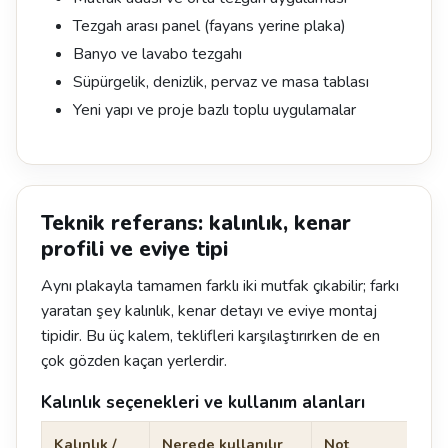
Tezgah arası panel (fayans yerine plaka)
Banyo ve lavabo tezgahı
Süpürgelik, denizlik, pervaz ve masa tablası
Yeni yapı ve proje bazlı toplu uygulamalar
Teknik referans: kalınlık, kenar
profili ve eviye tipi
Aynı plakayla tamamen farklı iki mutfak çıkabilir; farkı
yaratan şey kalınlık, kenar detayı ve eviye montaj
tipidir. Bu üç kalem, teklifleri karşılaştırırken de en
çok gözden kaçan yerlerdir.
Kalınlık seçenekleri ve kullanım alanları
Kalınlık /
Nerede kullanılır
Not