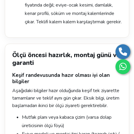
fiyatında değil; eviye-ocak kesimi, damlalık,
kenar profili, söküm ve montaj kalemlerinde
çıkar. Teklifi kalem kalem karşılaştırmak gerekir.
Ölçü öncesi hazırlık, montaj günü ve
garanti
Keşif randevusunda hazır olması iyi olan
bilgiler
Aşağıdaki bilgiler hazır olduğunda keşif tek ziyarette
tamamlanır ve teklif aynı gün çıkar. Eksik bilgi, üretim
başlamadan ikinci bir ölçü ziyareti gerektirebilir.
Mutfak planı veya kabaca çizim (varsa dolap
üreticisinin ölçü föyü)