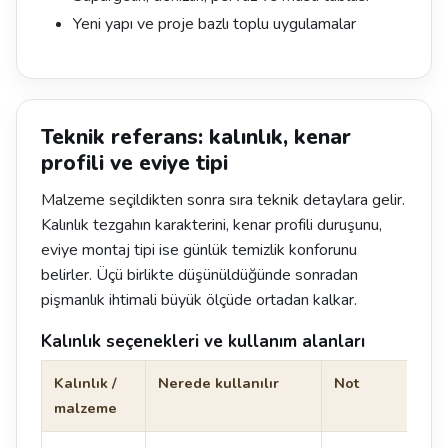
Yeni yapı ve proje bazlı toplu uygulamalar
Teknik referans: kalınlık, kenar
profili ve eviye tipi
Malzeme seçildikten sonra sıra teknik detaylara gelir.
Kalınlık tezgahın karakterini, kenar profili duruşunu,
eviye montaj tipi ise günlük temizlik konforunu
belirler. Üçü birlikte düşünüldüğünde sonradan
pişmanlık ihtimali büyük ölçüde ortadan kalkar.
Kalınlık seçenekleri ve kullanım alanları
Kalınlık /
Nerede kullanılır
Not
malzeme