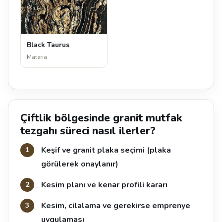
Black Taurus
Materia
Çiftlik bölgesinde granit mutfak
tezgahı süreci nasıl ilerler?
Keşif ve granit plaka seçimi (plaka
görülerek onaylanır)
Kesim planı ve kenar profili kararı
Kesim, cilalama ve gerekirse emprenye
uygulaması