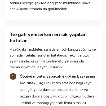
tonunu belirgin şekilde değiştirir; mümkünse plaka
her iki aydınlatmada da görülmelidir.
Tezgah yenilerken en sık yapılan
hatalar
Aşağıdaki maddeler, sahada en çok karşılaştığımız ve
sonradan telafisi zor olan hatalardır. Teklif ve ölçü
aşamasında bunları netleştirmek, işin sonunda
memnuniyeti belirleyen unsurdur.
Ölçüyü montaj yapacak ekipten başkasına
aldırmak.
Ölçü ile üretim arasında bilgi kaybı
olur; gönyesiz duvarlar hesaba katılmaz ve
tezgah duvara boşluklu oturur. Ölçüyü mutlaka
üretimi ve montajı yapacak firma almalıdır.