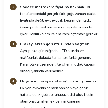
Sadece metrekare fiyatına bakmak.
İki
teklif arasındaki gerçek fark çoğu zaman plaka
fiyatında değil; eviye-ocak kesimi, damlalık,
kenar profili, söküm ve montaj kalemlerinde
çıkar. Teklifi kalem kalem karşılaştırmak gerekir.
Plakayı ekran görüntüsünden seçmek.
Aynı plaka gün ışığında, LED altında ve
mat/parlak dokuda tamamen farklı görünür.
Karar plaka üzerinden, tercihen mutfak kapağı
örneği yanında verilmelidir.
Ek yerinin nereye geleceğini konuşmamak.
Ek yeri eviyenin hemen yanına veya görüş
hattına denk gelirse rahatsız edici olur. Kesim
planı onaylanırken ek yerinin konumu