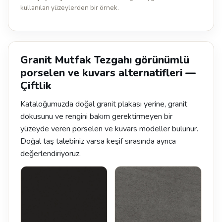
kullanılan yüzeylerden bir örnek.
Granit Mutfak Tezgahı görünümlü
porselen ve kuvars alternatifleri —
Çiftlik
Kataloğumuzda doğal granit plakası yerine, granit
dokusunu ve rengini bakım gerektirmeyen bir
yüzeyde veren porselen ve kuvars modeller bulunur.
Doğal taş talebiniz varsa keşif sırasında ayrıca
değerlendiriyoruz.