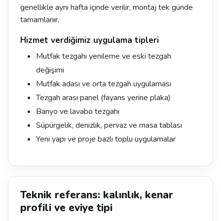
genellikle aynı hafta içinde verilir, montaj tek günde
tamamlanır.
Hizmet verdiğimiz uygulama tipleri
Mutfak tezgahı yenileme ve eski tezgah
değişimi
Mutfak adası ve orta tezgah uygulaması
Tezgah arası panel (fayans yerine plaka)
Banyo ve lavabo tezgahı
Süpürgelik, denizlik, pervaz ve masa tablası
Yeni yapı ve proje bazlı toplu uygulamalar
Teknik referans: kalınlık, kenar
profili ve eviye tipi