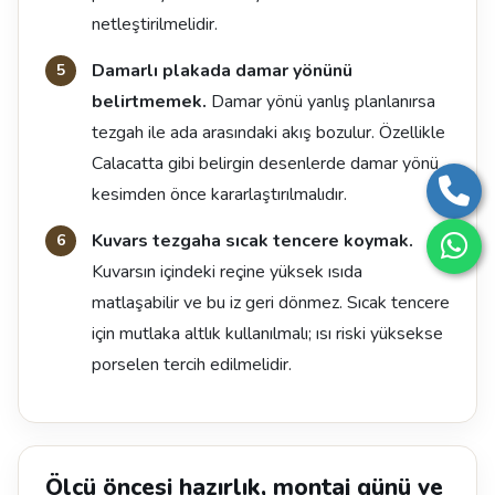
netleştirilmelidir.
Damarlı plakada damar yönünü
belirtmemek.
Damar yönü yanlış planlanırsa
tezgah ile ada arasındaki akış bozulur. Özellikle
Calacatta gibi belirgin desenlerde damar yönü
kesimden önce kararlaştırılmalıdır.
Kuvars tezgaha sıcak tencere koymak.
Kuvarsın içindeki reçine yüksek ısıda
matlaşabilir ve bu iz geri dönmez. Sıcak tencere
için mutlaka altlık kullanılmalı; ısı riski yüksekse
porselen tercih edilmelidir.
Ölçü öncesi hazırlık, montaj günü ve