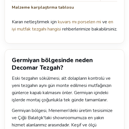
Malzeme karşılaştırma tablosu
Kararı netleştirmek için
kuvars mı porselen mi
ve
en
iyi mutfak tezgahı hangisi
rehberlerimize bakabilirsiniz.
Germiyan bölgesinde neden
Decomar Tezgah?
Eski tezgahın sökülmesi, alt dolapların kontrolü ve
yeni tezgahın aynı gün monte edilmesi mutfağınızın
günlerce kapalı kalmasını önler. Germiyan içindeki
işlerde montaj çoğunlukla tek günde tamamlanır.
Germiyan bölgesi, Menemen'deki üretim tesisimize
ve Çiğli Balatçık'taki showroomumuza en yakın
hizmet alanlarımız arasındadır. Keşif ve ölçü