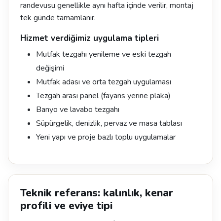
randevusu genellikle aynı hafta içinde verilir, montaj
tek günde tamamlanır.
Hizmet verdiğimiz uygulama tipleri
Mutfak tezgahı yenileme ve eski tezgah
değişimi
Mutfak adası ve orta tezgah uygulaması
Tezgah arası panel (fayans yerine plaka)
Banyo ve lavabo tezgahı
Süpürgelik, denizlik, pervaz ve masa tablası
Yeni yapı ve proje bazlı toplu uygulamalar
Teknik referans: kalınlık, kenar
profili ve eviye tipi