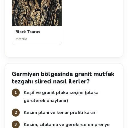
Black Taurus
Materia
Germiyan bölgesinde granit mutfak
tezgahı süreci nasıl ilerler?
Keşif ve granit plaka seçimi (plaka
görülerek onaylanır)
Kesim planı ve kenar profili kararı
Kesim, cilalama ve gerekirse emprenye