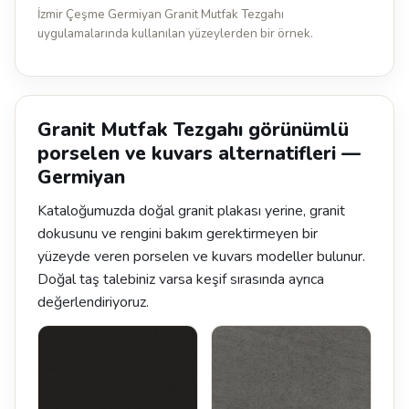
İzmir Çeşme Germiyan Granit Mutfak Tezgahı
uygulamalarında kullanılan yüzeylerden bir örnek.
Granit Mutfak Tezgahı görünümlü
porselen ve kuvars alternatifleri —
Germiyan
Kataloğumuzda doğal granit plakası yerine, granit
dokusunu ve rengini bakım gerektirmeyen bir
yüzeyde veren porselen ve kuvars modeller bulunur.
Doğal taş talebiniz varsa keşif sırasında ayrıca
değerlendiriyoruz.