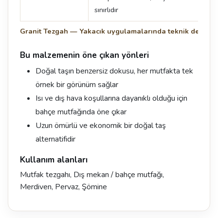
sınırlıdır
Granit Tezgah — Yakacık uygulamalarında teknik değerle
Bu malzemenin öne çıkan yönleri
Doğal taşın benzersiz dokusu, her mutfakta tek
örnek bir görünüm sağlar
Isı ve dış hava koşullarına dayanıklı olduğu için
bahçe mutfağında öne çıkar
Uzun ömürlü ve ekonomik bir doğal taş
alternatifidir
Kullanım alanları
Mutfak tezgahı, Dış mekan / bahçe mutfağı,
Merdiven, Pervaz, Şömine