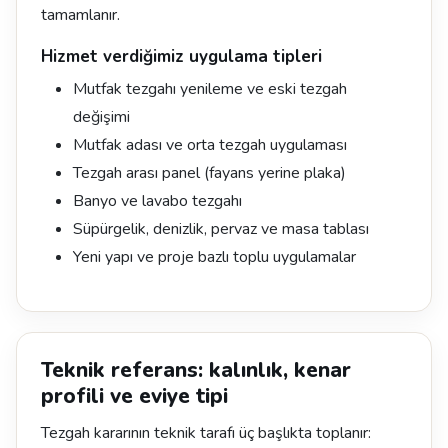
tamamlanır.
Hizmet verdiğimiz uygulama tipleri
Mutfak tezgahı yenileme ve eski tezgah
değişimi
Mutfak adası ve orta tezgah uygulaması
Tezgah arası panel (fayans yerine plaka)
Banyo ve lavabo tezgahı
Süpürgelik, denizlik, pervaz ve masa tablası
Yeni yapı ve proje bazlı toplu uygulamalar
Teknik referans: kalınlık, kenar
profili ve eviye tipi
Tezgah kararının teknik tarafı üç başlıkta toplanır: