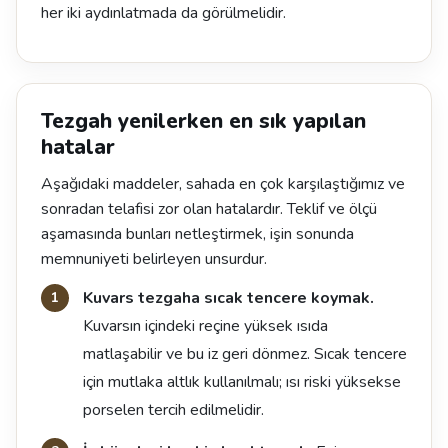
her iki aydınlatmada da görülmelidir.
Tezgah yenilerken en sık yapılan
hatalar
Aşağıdaki maddeler, sahada en çok karşılaştığımız ve
sonradan telafisi zor olan hatalardır. Teklif ve ölçü
aşamasında bunları netleştirmek, işin sonunda
memnuniyeti belirleyen unsurdur.
Kuvars tezgaha sıcak tencere koymak.
Kuvarsın içindeki reçine yüksek ısıda
matlaşabilir ve bu iz geri dönmez. Sıcak tencere
için mutlaka altlık kullanılmalı; ısı riski yüksekse
porselen tercih edilmelidir.