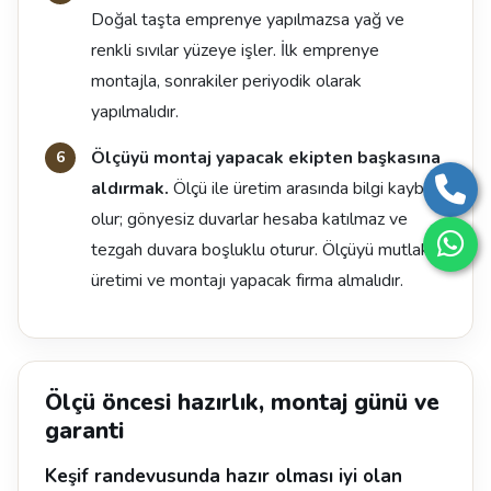
Doğal taşta emprenye yapılmazsa yağ ve
renkli sıvılar yüzeye işler. İlk emprenye
montajla, sonrakiler periyodik olarak
yapılmalıdır.
Ölçüyü montaj yapacak ekipten başkasına
aldırmak.
Ölçü ile üretim arasında bilgi kaybı
olur; gönyesiz duvarlar hesaba katılmaz ve
tezgah duvara boşluklu oturur. Ölçüyü mutlaka
üretimi ve montajı yapacak firma almalıdır.
Ölçü öncesi hazırlık, montaj günü ve
garanti
Keşif randevusunda hazır olması iyi olan