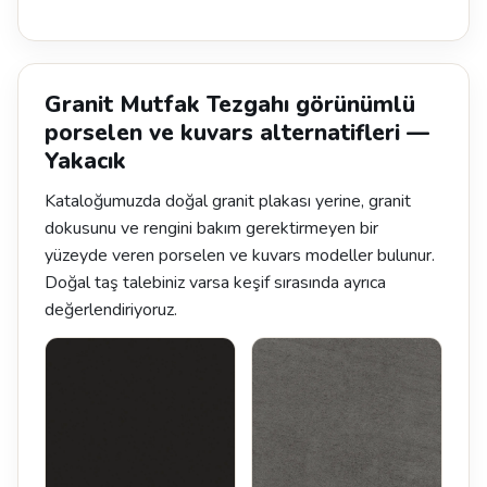
Granit Mutfak Tezgahı görünümlü
porselen ve kuvars alternatifleri —
Yakacık
Kataloğumuzda doğal granit plakası yerine, granit
dokusunu ve rengini bakım gerektirmeyen bir
yüzeyde veren porselen ve kuvars modeller bulunur.
Doğal taş talebiniz varsa keşif sırasında ayrıca
değerlendiriyoruz.