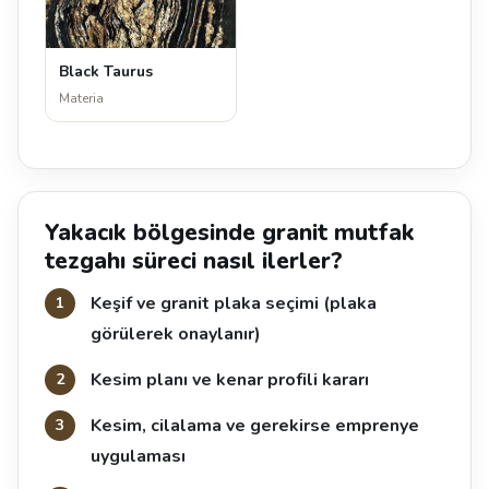
Black Taurus
Materia
Yakacık bölgesinde granit mutfak
tezgahı süreci nasıl ilerler?
Keşif ve granit plaka seçimi (plaka
görülerek onaylanır)
Kesim planı ve kenar profili kararı
Kesim, cilalama ve gerekirse emprenye
uygulaması