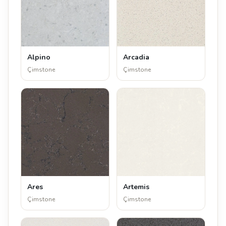
Alpino
Arcadia
Çimstone
Çimstone
Ares
Artemis
Çimstone
Çimstone