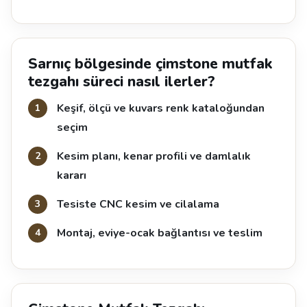
Sarnıç bölgesinde çimstone mutfak
tezgahı süreci nasıl ilerler?
Keşif, ölçü ve kuvars renk kataloğundan
seçim
Kesim planı, kenar profili ve damlalık
kararı
Tesiste CNC kesim ve cilalama
Montaj, eviye-ocak bağlantısı ve teslim