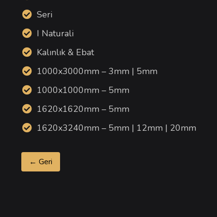
Seri
I Naturali
Kalınlık & Ebat
1000x3000mm – 3mm | 5mm
1000x1000mm – 5mm
1620x1620mm – 5mm
1620x3240mm – 5mm | 12mm | 20mm
← Geri