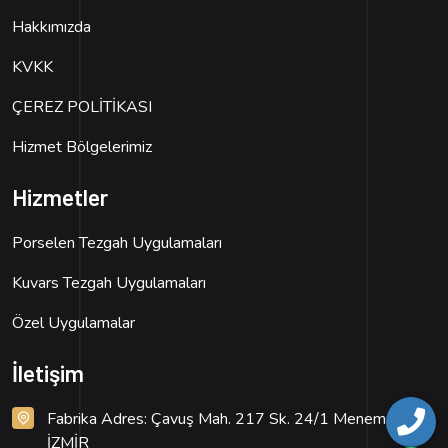
Hakkımızda
KVKK
ÇEREZ POLİTİKASI
Hizmet Bölgelerimiz
Hizmetler
Porselen Tezgah Uygulamaları
Kuvars Tezgah Uygulamaları
Özel Uygulamalar
İletişim
Fabrika Adres: Çavuş Mah. 217 Sk. 24/1 Menemen /
İZMİR