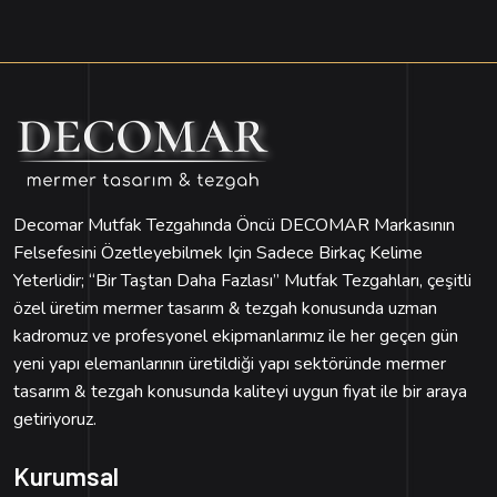
Decomar Mutfak Tezgahında Öncü DECOMAR Markasının
Felsefesini Özetleyebilmek Için Sadece Birkaç Kelime
Yeterlidir; “Bir Taştan Daha Fazlası” Mutfak Tezgahları, çeşitli
özel üretim mermer tasarım & tezgah konusunda uzman
kadromuz ve profesyonel ekipmanlarımız ile her geçen gün
yeni yapı elemanlarının üretildiği yapı sektöründe mermer
tasarım & tezgah konusunda kaliteyi uygun fiyat ile bir araya
getiriyoruz.
Kurumsal