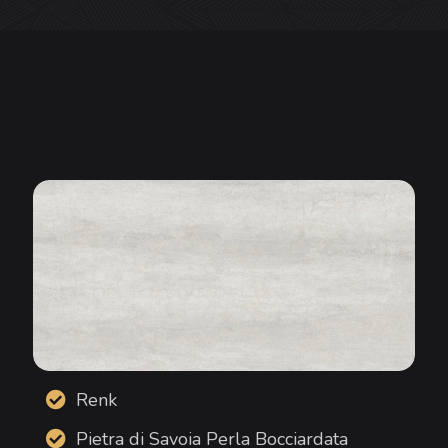
Renk
Pietra di Savoia Perla Bocciardata